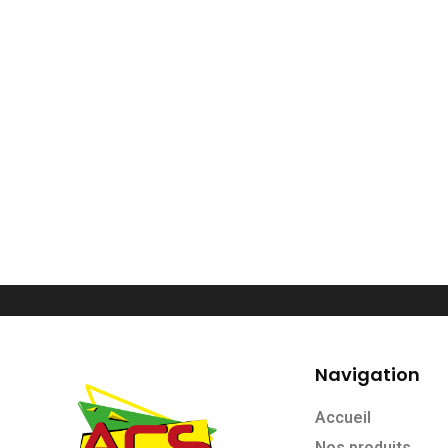
Navigation
Accueil
Nos produits